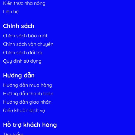
Kiến thức nhà nông
Liên hệ
Chính sách
Chính sách bảo mật
Chính sách vận chuyển
Chính sách đổi trả
Quy định sử dụng
Hướng dẫn
Hướng dẫn mua hàng
Hướng dẫn thanh toán
Hướng dẫn giao nhận
Điều khoản dịch vụ
Hỗ trợ khách hàng
Tìm kiếm