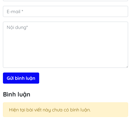
Gửi bình luận
Bình luận
Hiện tại bài viết này chưa có bình luận.