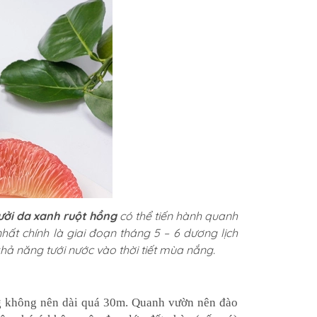
ưởi da xanh ruột hồng
có thể tiến hành quanh
hất chính là giai đoạn tháng 5 – 6 dương lịch
 năng tưới nước vào thời tiết mùa nắng.
ng không nên dài quá 30m. Quanh vườn nên đào