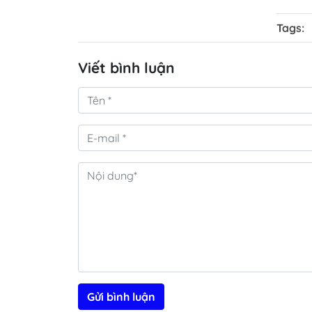
Tags:
Viết bình luận
Gửi bình luận