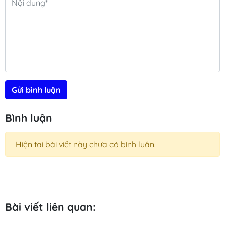
Gửi bình luận
Bình luận
Hiện tại bài viết này chưa có bình luận.
Bài viết liên quan: