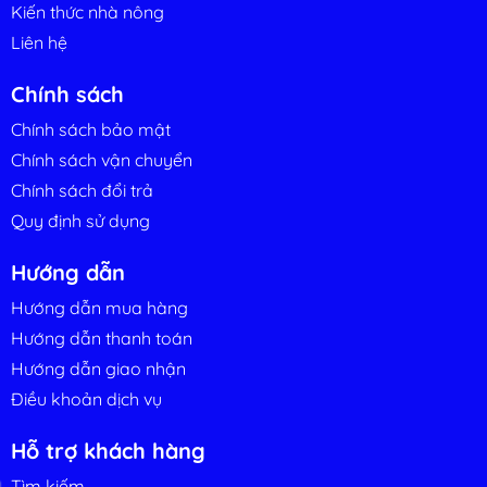
Kiến thức nhà nông
Liên hệ
Chính sách
Chính sách bảo mật
Chính sách vận chuyển
Chính sách đổi trả
Quy định sử dụng
Hướng dẫn
Hướng dẫn mua hàng
Hướng dẫn thanh toán
Hướng dẫn giao nhận
Điều khoản dịch vụ
Hỗ trợ khách hàng
Tìm kiếm