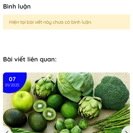
Bình luận
Hiện tại bài viết này chưa có bình luận.
Bài viết liên quan:
07
01/2025